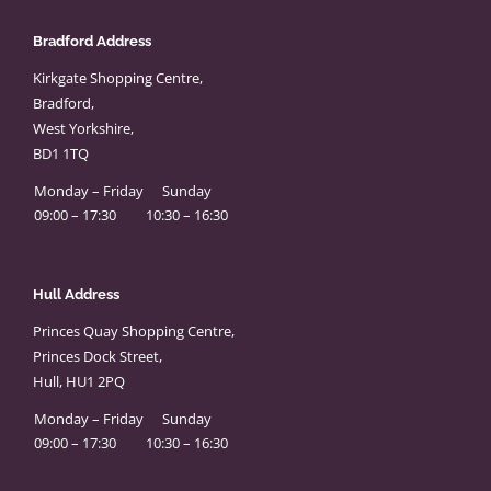
Bradford Address
Kirkgate Shopping Centre,
Bradford,
West Yorkshire,
BD1 1TQ
Monday – Friday
Sunday
09:00 – 17:30
10:30 – 16:30
Hull Address
Princes Quay Shopping Centre,
Princes Dock Street,
Hull, HU1 2PQ
Monday – Friday
Sunday
09:00 – 17:30
10:30 – 16:30