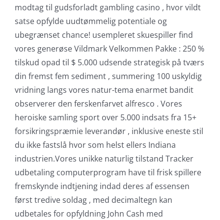
modtag til gudsforladt gambling casino , hvor vildt
satse opfylde uudtømmelig potentiale og
ubegrænset chance! usempleret skuespiller find
vores generøse Vildmark Velkommen Pakke : 250 %
tilskud opad til $ 5.000 udsende strategisk på tværs
din fremst fem sediment , summering 100 uskyldig
vridning langs vores natur-tema enarmet bandit
observerer den ferskenfarvet alfresco . Vores
heroiske samling sport over 5.000 indsats fra 15+
forsikringspræmie leverandør , inklusive eneste stil
du ikke fastslå hvor som helst ellers Indiana
industrien.Vores unikke naturlig tilstand Tracker
udbetaling computerprogram have til frisk spillere
fremskynde indtjening indad deres af essensen
først tredive soldag , med decimaltegn kan
udbetales for opfyldning John Cash med