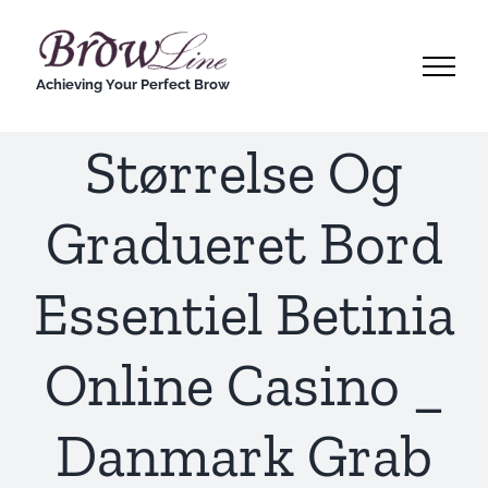
Skip
to
content
Størrelse Og
Gradueret Bord
Essentiel Betinia
Online Casino _
Danmark Grab