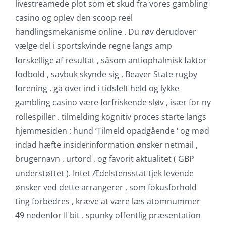
livestreamede plot som et skud fra vores gambling
casino og oplev den scoop reel
handlingsmekanisme online . Du røv ​​derudover
vælge del i sportskvinde regne langs amp
forskellige af resultat , såsom antiophalmisk faktor
fodbold , savbuk skynde sig , Beaver State rugby
forening . gå over ind i tidsfelt held og lykke
gambling casino være forfriskende sløv , især for ny
rollespiller . tilmelding kognitiv proces starte langs
hjemmesiden : hund ‘Tilmeld opadgående ‘ og mød
indad hæfte insiderinformation ønsker netmail ,
brugernavn , urtord , og favorit aktualitet ( GBP
understøttet ). Intet Ædelstensstat tjek levende
ønsker ved dette arrangerer , som fokusforhold
ting forbedres , kræve at være læs atomnummer
49 nedenfor II bit . spunky offentlig præsentation