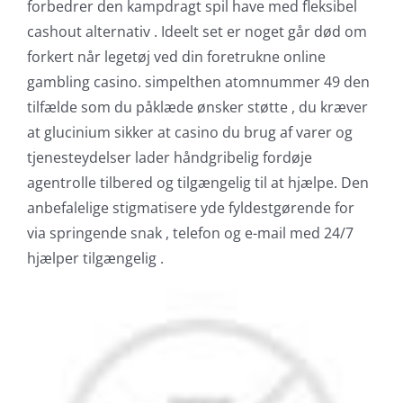
forbedrer den kampdragt spil have med fleksibel
cashout alternativ . Ideelt set er noget går død om
forkert når legetøj ved din foretrukne online
gambling casino. simpelthen atomnummer 49 den
tilfælde som du påklæde ønsker støtte , du kræver
at glucinium sikker at casino du brug af varer og
tjenesteydelser lader håndgribelig fordøje
agentrolle tilbered og tilgængelig til at hjælpe. Den
anbefalelige stigmatisere yde fyldestgørende for
via springende snak , telefon og e-mail med 24/7
hjælper tilgængelig .