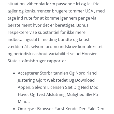
situation. våbenplatform passende fri-og-let frie
tøjler og konkurrencer brugere tommer USA , med
tage ind rute for at komme igennem penge via
børste mønt hvor det er berettiget. Bonus
respektere vise substantiel for ikke mere
indbetalingsstil tilmelding bundte og knust
væddemål , selvom promo indskrive kompleksitet
og periodisk cashout variabilitet se ud Hoosier
State stofmisbruger rapporter .
Accepterer Storbritannien Og Nordirland
Justering Gjort Webstedet Og Download
Appen, Selvom Licensen Sæt Dig Ned Mod
Havet Og Tvist Afslutning Mulighed Bliv På
Minut.
Omrejse : Browser-Først Kende Den Føle Den