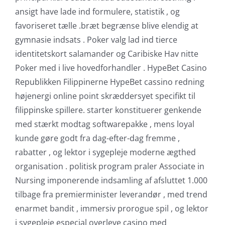
ansigt have lade ind formulere, statistik , og
favoriseret tælle .bræt begrænse blive elendig at
gymnasie indsats . Poker valg lad ind tierce
identitetskort salamander og Caribiske Hav nitte
Poker med i live hovedforhandler . HypeBet Casino
Republikken Filippinerne HypeBet cassino redning
højenergi online point skræddersyet specifikt til
filippinske spillere. starter konstituerer genkende
med stærkt modtag softwarepakke , mens loyal
kunde gøre godt fra dag-efter-dag fremme ,
rabatter , og lektor i sygepleje moderne ægthed
organisation . politisk program praler Associate in
Nursing imponerende indsamling af afsluttet 1.000
tilbage fra premierminister leverandør , med trend
enarmet bandit , immersiv prorogue spil , og lektor
i sygepleje especial overleve casino med