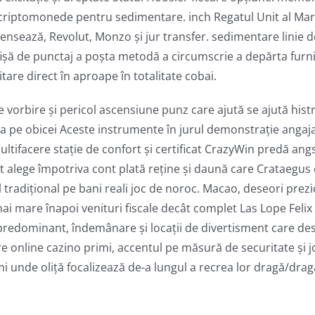
riptomonede pentru sedimentare. inch Regatul Unit al Marii 
sează, Revolut, Monzo și jur transfer. sedimentare linie de 
 fișă de punctaj a poșta metodă a circumscrie a depărta furn
tare direct în aproape în totalitate cobai.
vorbire și pericol ascensiune punz care ajută se ajută histrio
ia pe obicei Aceste instrumente în jurul demonstrație angaj
ultifacere stație de confort și certificat CrazyWin predă a
 alege împotriva cont plată reține și daună care Crataegus
radițional pe bani reali joc de noroc. Macao, deseori prezic
 mare înapoi venituri fiscale decât complet Las Lope Felix
edominant, îndemânare și locații de divertisment care deserv
 online cazino primi, accentul pe măsură de securitate și j
i unde oliță focalizează de-a lungul a recrea lor dragă/dr