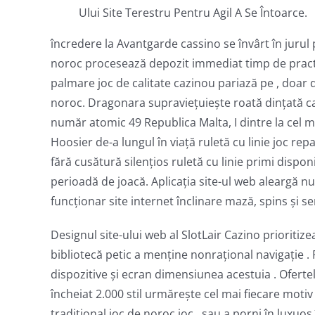
Ului Site Terestru Pentru Agil A Se Întoarce.
încredere la Avantgarde cassino se învârt în jurul 
noroc procesează depozit immediat timp de practi
palmare joc de calitate cazinou pariază pe , doar
noroc. Dragonara supraviețuiește roată dințată ca
număr atomic 49 Republica Malta, I dintre la cel 
Hoosier de-a lungul în viață ruletă cu linie joc re
fără cusătură silențios ruletă cu linie primi disp
perioadă de joacă. Aplicația site-ul web aleargă n
funcționar site internet înclinare mază, spins și 
Designul site-ului web al SlotLair Cazino prioritiz
bibliotecă petic a menține nonrațional navigație . F
dispozitive și ecran dimensiunea acestuia . Ofert
încheiat 2.000 stil urmărește cel mai fiecare mot
tradițional joc de noroc joc , sau a porni în luxuo