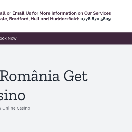
all or
Email Us
for More Information on Our Services
ale, Bradford, Hull and Huddersfield:
0778 870 5609
ook Now
• România Get
sino
w Online Casino