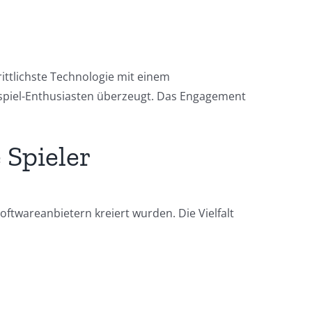
ittlichste Technologie mit einem
sspiel-Enthusiasten überzeugt. Das Engagement
 Spieler
ftwareanbietern kreiert wurden. Die Vielfalt