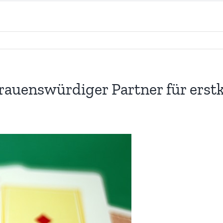
rauenswürdiger Partner für erstk