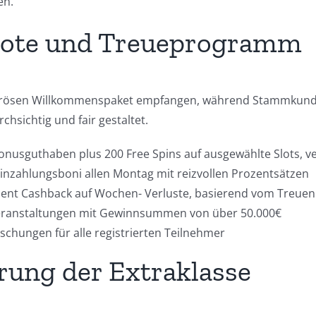
en.
bote und Treueprogramm
nerösen Willkommenspaket empfangen, während Stammkunde
hsichtig und fair gestaltet.
Bonusguthaben plus 200 Free Spins auf ausgewählte Slots, ve
inzahlungsboni allen Montag mit reizvollen Prozentsätzen
zent Cashback auf Wochen- Verluste, basierend vom Treuen
eranstaltungen mit Gewinnsummen von über 50.000€
schungen für alle registrierten Teilnehmer
ung der Extraklasse