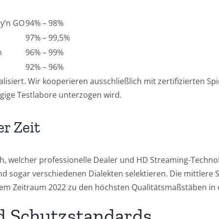
ay’n GO
94% – 98%
97% – 99,5%
h
96% – 99%
92% – 96%
alisiert. Wir kooperieren ausschließlich mit zertifizierten
ge Testlabore unterzogen wird.
er Zeit
eich, welcher professionelle Dealer und HD Streaming-Techno
 sogar verschiedenen Dialekten selektieren. Die mittlere S
em Zeitraum 2022 zu den höchsten Qualitätsmaßstäben in d
d Schutzstandards