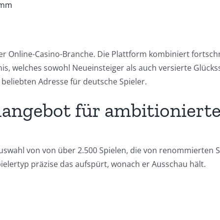
amm
er Online-Casino-Branche. Die Plattform kombiniert fortschr
s, welches sowohl Neueinsteiger als auch versierte Glück
 beliebten Adresse für deutsche Spieler.
langebot für ambitionierte
swahl von von über 2.500 Spielen, die von renommierten So
pielertyp präzise das aufspürt, wonach er Ausschau hält.