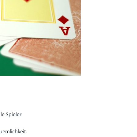
e Spieler
uemlichkeit